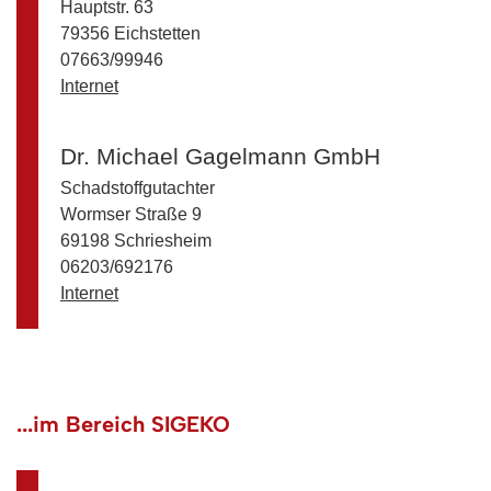
Hauptstr. 63
79356 Eichstetten
07663/99946
Internet
Dr. Michael Gagelmann GmbH
Schadstoffgutachter
Wormser Straße 9
69198 Schriesheim
06203/692176
Internet
...im Bereich SIGEKO