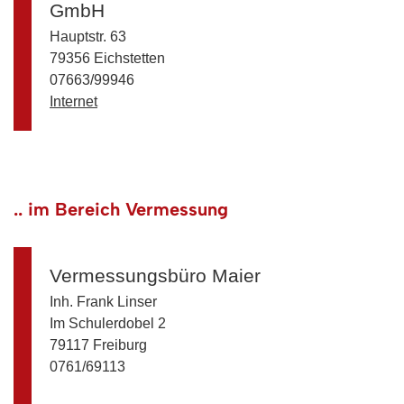
GmbH
Hauptstr. 63
79356 Eichstetten
07663/99946
Internet
.. im Bereich Vermessung
Vermessungsbüro Maier
Inh. Frank Linser
Im Schulerdobel 2
79117 Freiburg
0761/69113