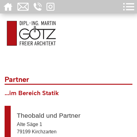
Partner
...im Bereich Statik
Theobald und Partner
Alte Säge 1
79199 Kirchzarten