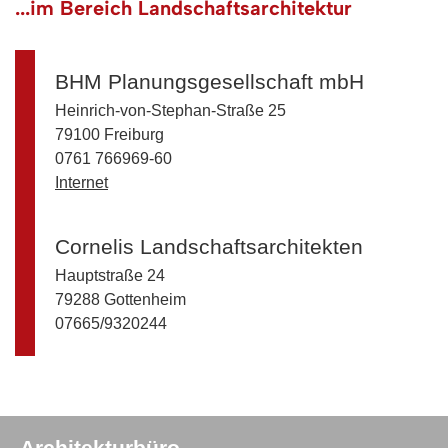
...im Bereich Landschaftsarchitektur
BHM Planungsgesellschaft mbH
Heinrich-von-Stephan-Straße 25
79100 Freiburg
0761 766969-60
Internet
Cornelis Landschaftsarchitekten
Hauptstraße 24
79288 Gottenheim
07665/9320244