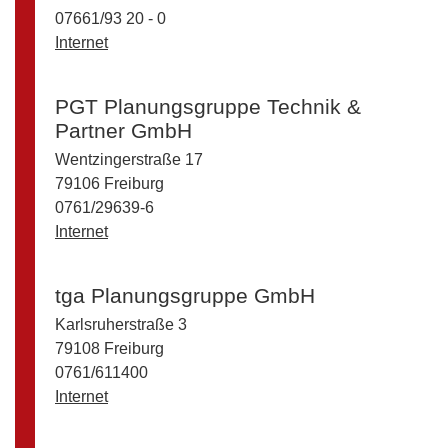
07661/93 20 - 0
Internet
PGT Planungsgruppe Technik &
Partner GmbH
Wentzingerstraße 17
79106 Freiburg
0761/29639-6
Internet
tga Planungsgruppe GmbH
Karlsruherstraße 3
79108 Freiburg
0761/611400
Internet