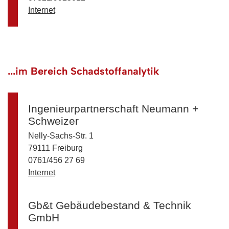
Internet
...im Bereich Schadstoffanalytik
Ingenieurpartnerschaft Neumann +
Schweizer
Nelly-Sachs-Str. 1
79111 Freiburg
0761/456 27 69
Internet
Gb&t Gebäudebestand & Technik
GmbH